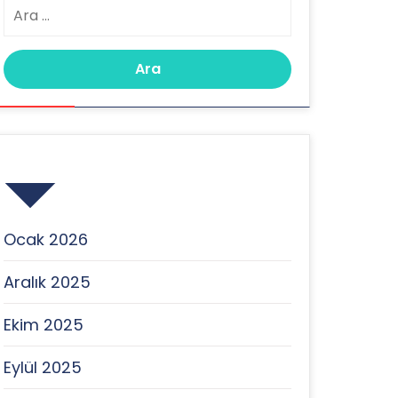
Arama:
Archives
Ocak 2026
Aralık 2025
Ekim 2025
Eylül 2025