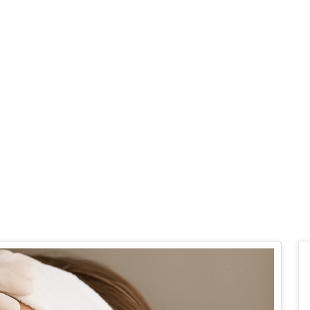
ran 2025