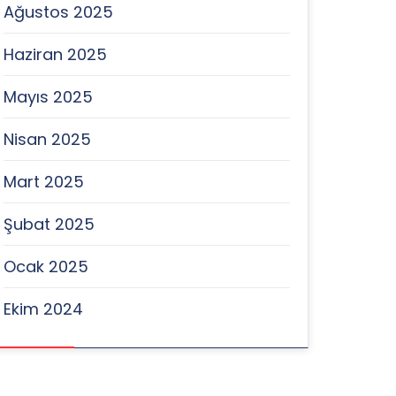
Ağustos 2025
Haziran 2025
Mayıs 2025
Nisan 2025
Mart 2025
Şubat 2025
Ocak 2025
Ekim 2024