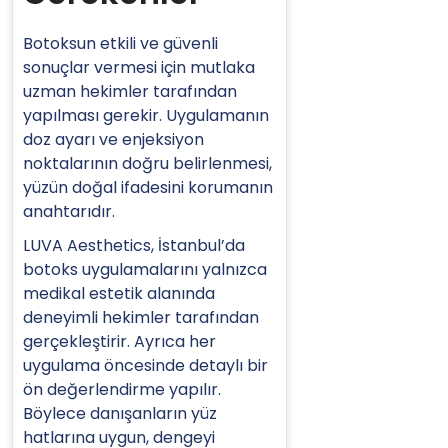
Botoksun etkili ve güvenli
sonuçlar vermesi için mutlaka
uzman hekimler tarafından
yapılması gerekir. Uygulamanın
doz ayarı ve enjeksiyon
noktalarının doğru belirlenmesi,
yüzün doğal ifadesini korumanın
anahtarıdır.
LUVA Aesthetics, İstanbul’da
botoks uygulamalarını yalnızca
medikal estetik alanında
deneyimli hekimler tarafından
gerçekleştirir. Ayrıca her
uygulama öncesinde detaylı bir
ön değerlendirme yapılır.
Böylece danışanların yüz
hatlarına uygun, dengeyi