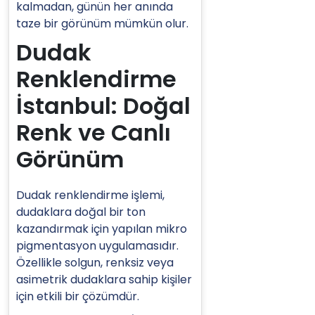
kalmadan, günün her anında
taze bir görünüm mümkün olur.
Dudak
Renklendirme
İstanbul: Doğal
Renk ve Canlı
Görünüm
Dudak renklendirme işlemi,
dudaklara doğal bir ton
kazandırmak için yapılan mikro
pigmentasyon uygulamasıdır.
Özellikle solgun, renksiz veya
asimetrik dudaklara sahip kişiler
için etkili bir çözümdür.