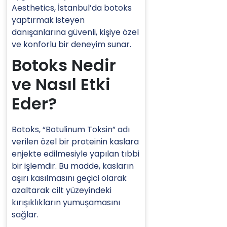
Aesthetics, İstanbul’da botoks
yaptırmak isteyen
danışanlarına güvenli, kişiye özel
ve konforlu bir deneyim sunar.
Botoks Nedir
ve Nasıl Etki
Eder?
Botoks, “Botulinum Toksin” adı
verilen özel bir proteinin kaslara
enjekte edilmesiyle yapılan tıbbi
bir işlemdir. Bu madde, kasların
aşırı kasılmasını geçici olarak
azaltarak cilt yüzeyindeki
kırışıklıkların yumuşamasını
sağlar.