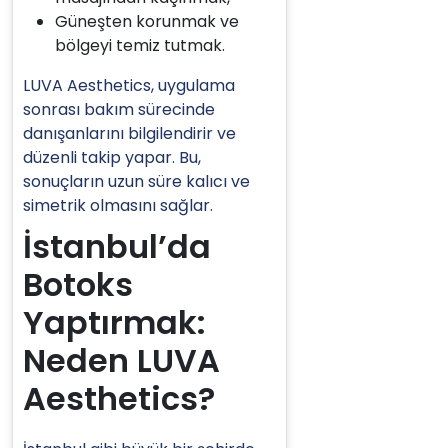
Güneşten korunmak ve
bölgeyi temiz tutmak.
LUVA Aesthetics, uygulama
sonrası bakım sürecinde
danışanlarını bilgilendirir ve
düzenli takip yapar. Bu,
sonuçların uzun süre kalıcı ve
simetrik olmasını sağlar.
İstanbul’da
Botoks
Yaptırmak:
Neden LUVA
Aesthetics?