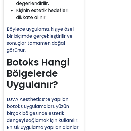
değerlendirilir,
Kişinin estetik hedefleri
dikkate alınır.
Böylece uygulama, kişiye özel
bir biçimde gerçekleştirilir ve
sonuçlar tamamen doğal
görünür.
Botoks Hangi
Bölgelerde
Uygulanır?
LUVA Aesthetics’te yapılan
botoks uygulamaları, yüzün
birçok bölgesinde estetik
dengeyi sağlamak için kullanılır.
En sık uygulama yapılan alanlar: