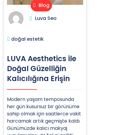
Blog
Luva Seo
doğal estetik
LUVA Aesthetics ile
Doğal Güzelliğin
Kalıcılığına Erişin
Modern yaşam temposunda
her gün kusursuz bir görünüme
sahip olmak için saatlerce vakit
harcamak artık geçmişte kaldı.
Günümüzde kalıcı makyaj