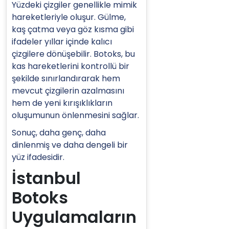
Yüzdeki çizgiler genellikle mimik
hareketleriyle oluşur. Gülme,
kaş çatma veya göz kısma gibi
ifadeler yıllar içinde kalıcı
çizgilere dönüşebilir. Botoks, bu
kas hareketlerini kontrollü bir
şekilde sınırlandırarak hem
mevcut çizgilerin azalmasını
hem de yeni kırışıklıkların
oluşumunun önlenmesini sağlar.
Sonuç, daha genç, daha
dinlenmiş ve daha dengeli bir
yüz ifadesidir.
İstanbul
Botoks
Uygulamaların