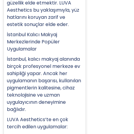
güzellik elde etmektir. LUVA
Aesthetics bu yaklaşımıyla, yüz
hatlarını koruyan zarif ve
estetik sonuçlar elde eder.
İstanbul Kalıcı Makyaj
Merkezlerinde Popüler
Uygulamalar
İstanbul, kalıcı makyaj alanında
birçok profesyonel merkeze ev
sahipliği yapar. Ancak her
uygulamanın başarısı, kullanılan
pigmentlerin kalitesine, cihaz
teknolojisine ve uzman
uygulayıcının deneyimine
bağlıdır.
LUVA Aesthetics’te en çok
tercih edilen uygulamalar: