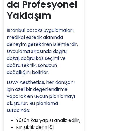
da Profesyonel
Yaklaşım
İstanbul botoks uygulamaları,
medikal estetik alanında
deneyim gerektiren işlemlerdir.
Uygulama sırasında doğru
dozaj, doğru kas seçimi ve
doğru teknik, sonucun
doğallığını belirler.
LUVA Aesthetics, her danışanı
için özel bir değerlendirme
yaparak en uygun planlamayı
oluşturur. Bu planlama
sürecinde:
Yüzün kas yapısı analiz edilir,
Kırışıklık derinliği