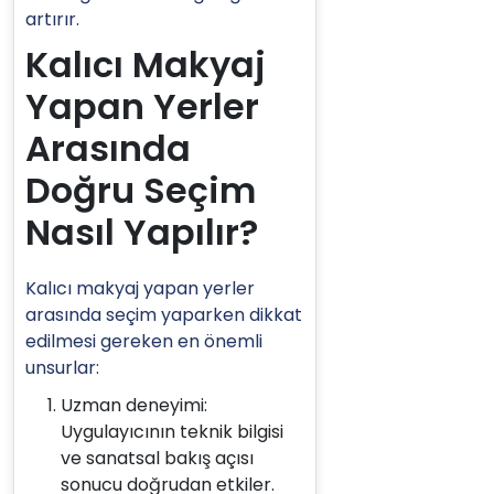
artırır.
Kalıcı Makyaj
Yapan Yerler
Arasında
Doğru Seçim
Nasıl Yapılır?
Kalıcı makyaj yapan yerler
arasında seçim yaparken dikkat
edilmesi gereken en önemli
unsurlar:
Uzman deneyimi:
Uygulayıcının teknik bilgisi
ve sanatsal bakış açısı
sonucu doğrudan etkiler.