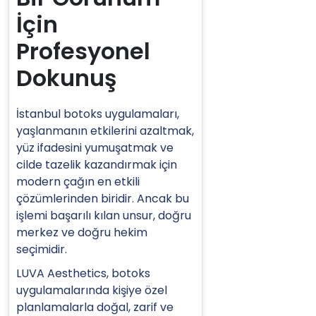
İçin
Profesyonel
Dokunuş
İstanbul botoks uygulamaları,
yaşlanmanın etkilerini azaltmak,
yüz ifadesini yumuşatmak ve
cilde tazelik kazandırmak için
modern çağın en etkili
çözümlerinden biridir. Ancak bu
işlemi başarılı kılan unsur, doğru
merkez ve doğru hekim
seçimidir.
LUVA Aesthetics, botoks
uygulamalarında kişiye özel
planlamalarla doğal, zarif ve