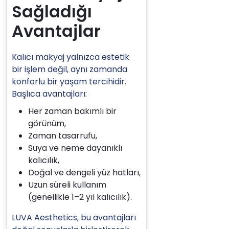
Sağladığı
Avantajlar
Kalıcı makyaj yalnızca estetik
bir işlem değil, aynı zamanda
konforlu bir yaşam tercihidir.
Başlıca avantajları:
Her zaman bakımlı bir
görünüm,
Zaman tasarrufu,
Suya ve neme dayanıklı
kalıcılık,
Doğal ve dengeli yüz hatları,
Uzun süreli kullanım
(genellikle 1–2 yıl kalıcılık).
LUVA Aesthetics, bu avantajları