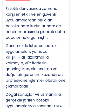
Estetik dünyasında zamana
karşı en etkili ve en güvenli
uygulamalardan biri olan
botoks, hem kadınlar hem de
erkekler arasında giderek daha
popüler hale gelmiştir.
Günümüzde İstanbul botoks
uygulamaları, yalnızca
kırışıklıkları azaltmakla
kalmayıp, yüz ifadesini
gençleştiren, dinlendiren ve
doğal bir görünüm kazandıran
profesyonel işlemler olarak öne
çıkmaktadır.
Doğal sonuçlar ve uzmanlıkla
gerçekleştirilen botoks
uygulamalarıyla tanınan LUVA