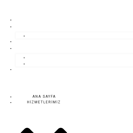
ANA SAYFA
HİZMETLERİMİZ