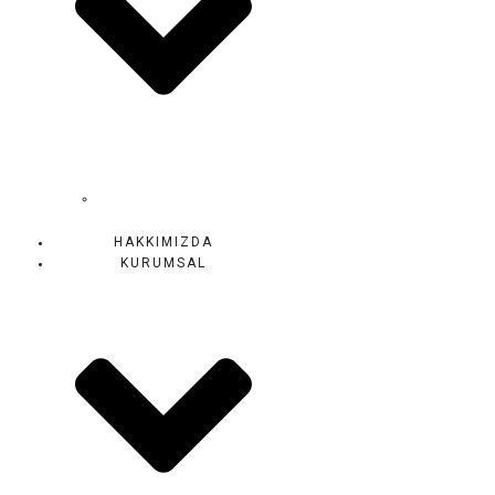
SAGLIK
TURIZMI
HAKKIMIZDA
KURUMSAL