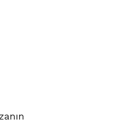
zanın