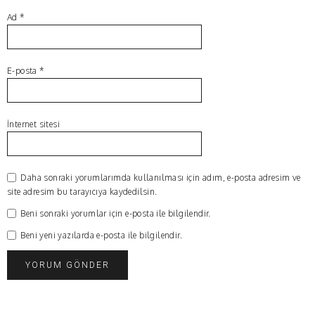
Ad
*
E-posta
*
İnternet sitesi
Daha sonraki yorumlarımda kullanılması için adım, e-posta adresim ve
site adresim bu tarayıcıya kaydedilsin.
Beni sonraki yorumlar için e-posta ile bilgilendir.
Beni yeni yazılarda e-posta ile bilgilendir.