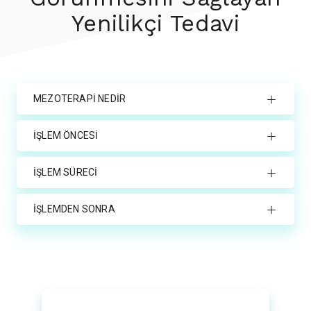
Yenilikçi Tedavi
MEZOTERAPİ NEDİR
İŞLEM ÖNCESİ
İŞLEM SÜRECİ
İŞLEMDEN SONRA