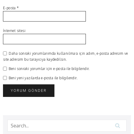
E-posta
*
İnternet sitesi
Daha sonraki yorumlarımda kullanılması için adım, e-posta adresim ve
site adresim bu tarayıcıya kaydedilsin.
Beni sonraki yorumlar için e-posta ile bilgilendir.
Beni yeni yazılarda e-posta ile bilgilendir.