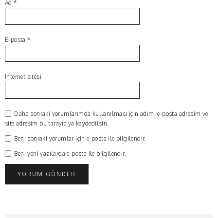
Ad
*
E-posta
*
İnternet sitesi
Daha sonraki yorumlarımda kullanılması için adım, e-posta adresim ve
site adresim bu tarayıcıya kaydedilsin.
Beni sonraki yorumlar için e-posta ile bilgilendir.
Beni yeni yazılarda e-posta ile bilgilendir.