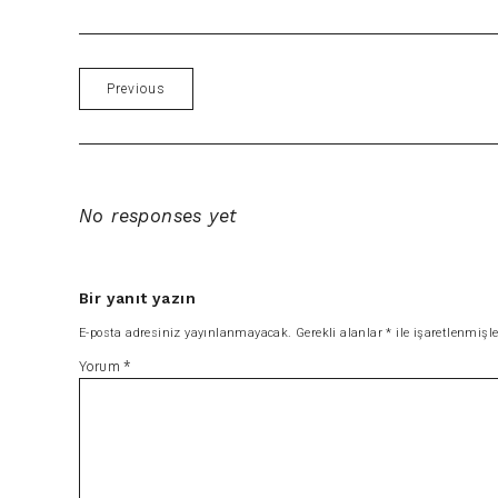
Previous
No responses yet
Bir yanıt yazın
E-posta adresiniz yayınlanmayacak.
Gerekli alanlar
*
ile işaretlenmişle
Yorum
*