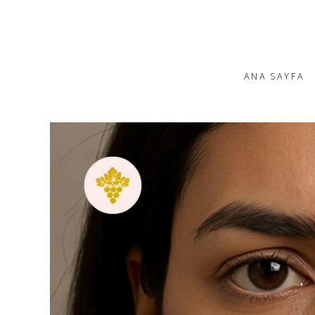
ANA SAYFA