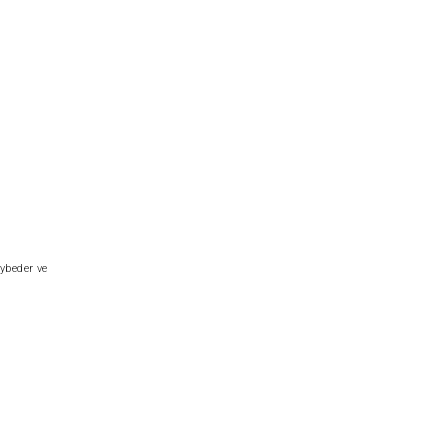
aybeder ve