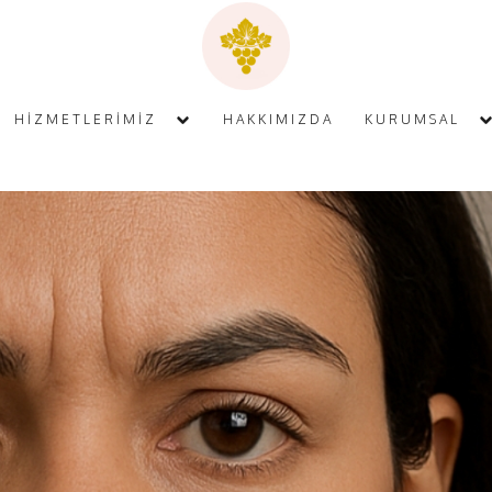
HİZMETLERİMİZ
HAKKIMIZDA
KURUMSAL