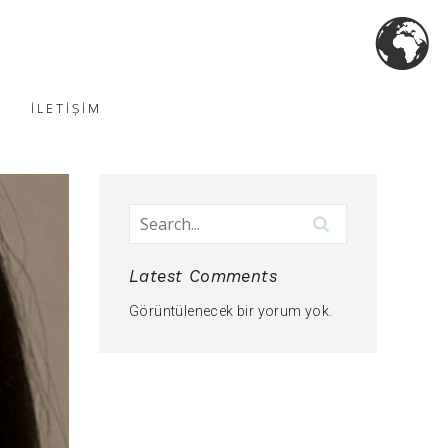
İLETİŞİM
Latest Comments
Görüntülenecek bir yorum yok.